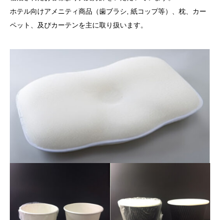
ホテル向けアメニティ商品（歯ブラシ, 紙コップ等）、枕、カー
ペット、及びカーテンを主に取り扱います。