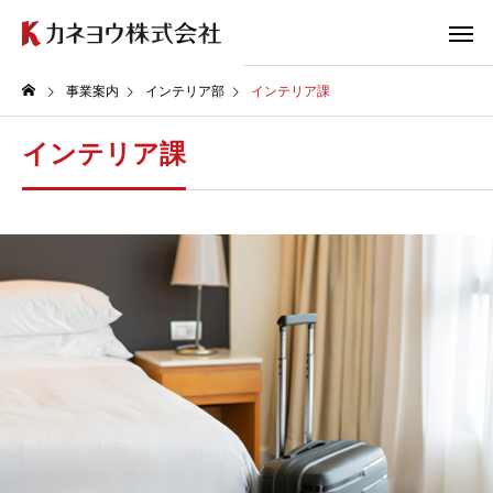
事業案内
インテリア部
インテリア課
インテリア課