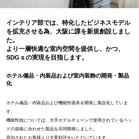
インテリア部では、特化したビジネスモデル
を拡充させる為、大阪に課を新規創設しまし
た。
より一層快適な室内空間を提供し、かつ、
SDGｓの実現を目指します。
ホテル備品・内装品および室内装飾の開発・製品
化
ホテル備品・内装品および機能性寝具を開発し製品化していま
す。
機能性枕については、大手ホテルチェーンで使用されているベッ
ドの規格に合わせた製品を共同開発しました。
宿泊されたお客様より大変好評をいただいています。